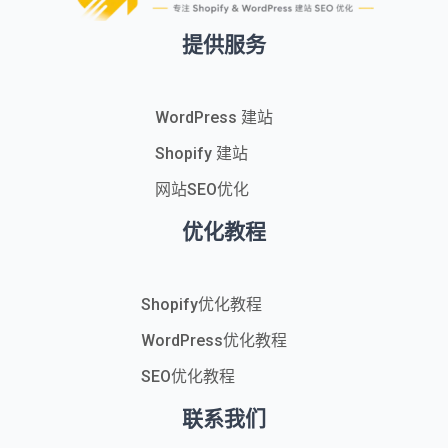
提供服务
WordPress 建站
Shopify 建站
网站SEO优化
优化教程
Shopify优化教程
WordPress优化教程
SEO优化教程
联系我们