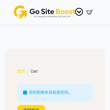
首页
Cart
您的购物车目前是空的。