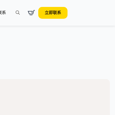
联系
立即联系
Search
for: