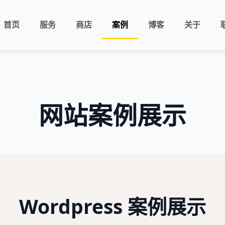
首页
服务
商店
案例
博客
关于
网站案例展示
Wordpress 案例展示