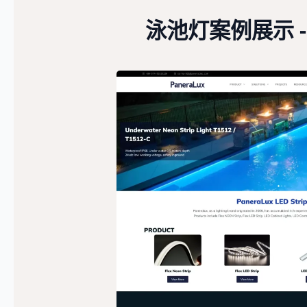
泳池灯案例展示 