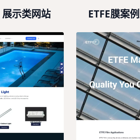
- 展示类网站
ETFE膜案