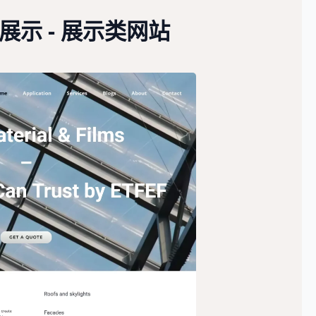
例展示 - 展示类网站