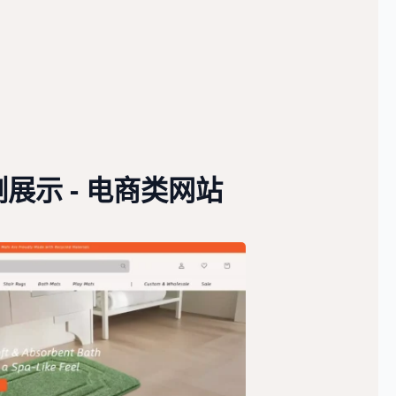
展示 - 电商类网站