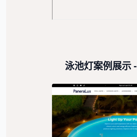
泳池灯案例展示 