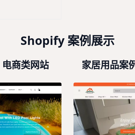
Shopify 案例展示
- 电商类网站
家居用品案例