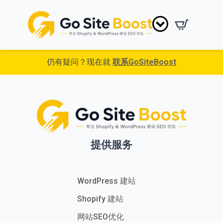
仍有疑问？现在就
联系GoSiteBoost
提供服务
WordPress 建站
Shopify 建站
网站SEO优化