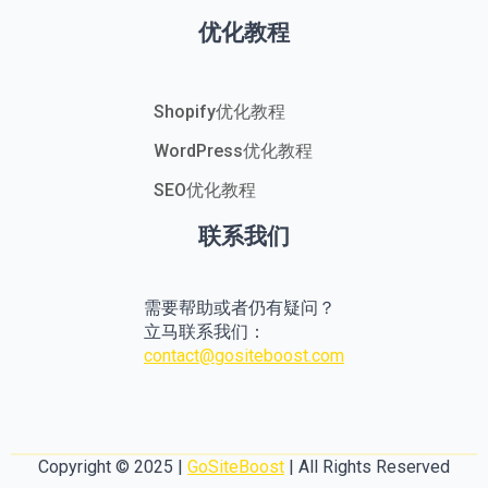
优化教程
Shopify优化教程
WordPress优化教程
SEO优化教程
联系我们
需要帮助或者仍有疑问？
立马联系我们：
contact@gositeboost.com
Copyright © 2025 |
GoSiteBoost
| All Rights Reserved